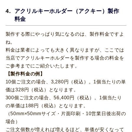
アクリルキーホルダー（アクキー）製作
料金
製作する際にやっぱり気になるのは、製作料金ですよ
ね。
料金は業者によっても大きく異なりますが、ここでは
当店でアクリルキーホルダーを製作する場合の料金を
ご参考までにご紹介いたします。
【製作料金の例】
10個ご注文の場合、3,280円（税込）。1個当たりの単
価は328円（税込）となります。
300個ご注文の場合、56,400円（税込）。1個当たり
の単価は188円（税込）となります。
（50mm×50mmサイズ・片面印刷・10営業日後出荷の
場合）
ご注文個数が増えれば増えるほど、単価が安くなって