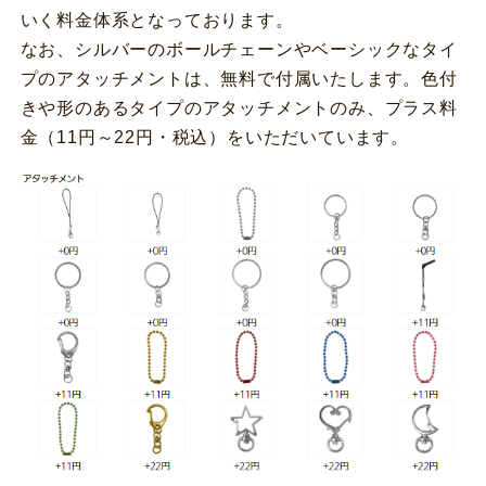
いく料金体系となっております。
なお、シルバーのボールチェーンやベーシックなタイ
プのアタッチメントは、無料で付属いたします。色付
きや形のあるタイプのアタッチメントのみ、プラス料
金（11円～22円・税込）をいただいています。