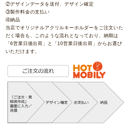
②デザインデータを送付、デザイン確定
③製作料金の支払い
④納品
当店でオリジナルアクリルキーホルダーをご注文いた
だく場合も、このような流れとなっており、納期は
「6営業日後出荷」と「10営業日後出荷」からお選び
いただけます。