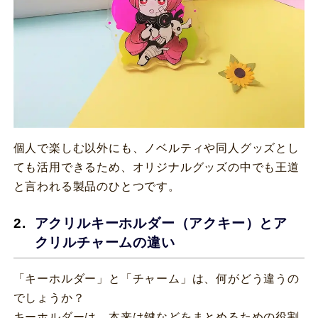
個人で楽しむ以外にも、ノベルティや同人グッズとし
ても活用できるため、オリジナルグッズの中でも王道
と言われる製品のひとつです。
アクリルキーホルダー（アクキー）とア
クリルチャームの違い
「キーホルダー」と「チャーム」は、何がどう違うの
でしょうか？
キーホルダーは、本来は鍵などをまとめるための役割