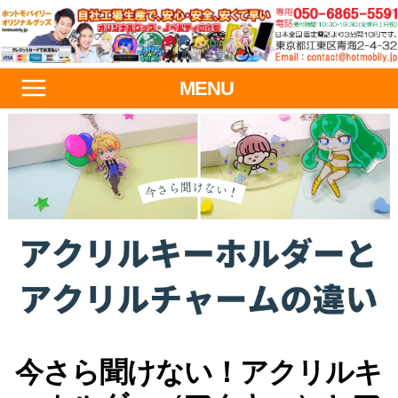
MENU
今さら聞けない！アクリルキ