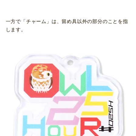
一方で「チャーム」は、留め具以外の部分のことを指
します。