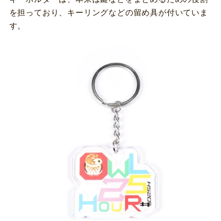
を担っており、キーリングなどの留め具が付いていま
す。