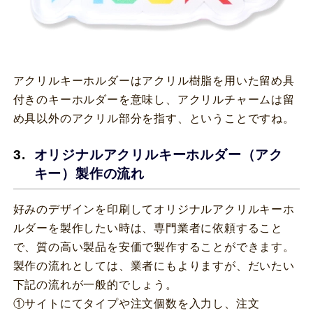
アクリルキーホルダーはアクリル樹脂を用いた留め具
付きのキーホルダーを意味し、アクリルチャームは留
め具以外のアクリル部分を指す、ということですね。
オリジナルアクリルキーホルダー（アク
キー）製作の流れ
好みのデザインを印刷してオリジナルアクリルキーホ
ルダーを製作したい時は、専門業者に依頼すること
で、質の高い製品を安価で製作することができます。
製作の流れとしては、業者にもよりますが、だいたい
下記の流れが一般的でしょう。
①サイトにてタイプや注文個数を入力し、注文