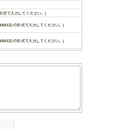
D の形式で入力してください。)
Y/MM/DD の形式で入力してください。)
Y/MM/DD の形式で入力してください。)