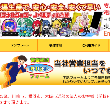
テンプレート
製作詳細
ご利用ガイド
23区、川崎市、横浜市、大阪市近郊の法人のお客様（学校P
させて頂きます。