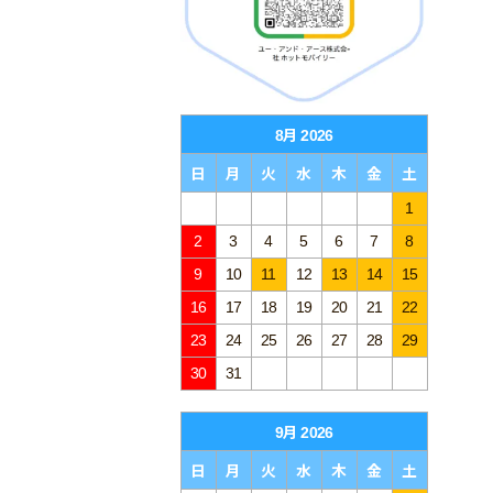
8月 2026
日
月
火
水
木
金
土
1
2
3
4
5
6
7
8
9
10
11
12
13
14
15
16
17
18
19
20
21
22
23
24
25
26
27
28
29
30
31
9月 2026
日
月
火
水
木
金
土