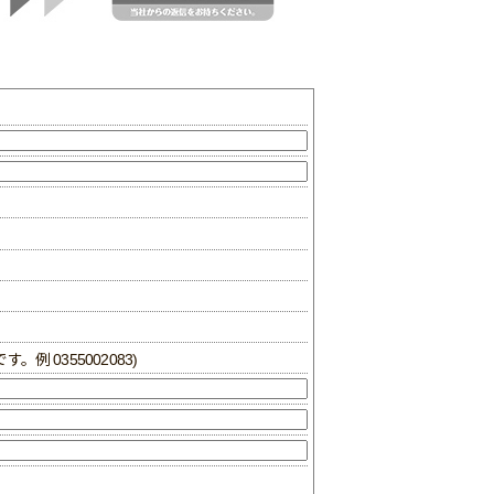
例 0355002083)