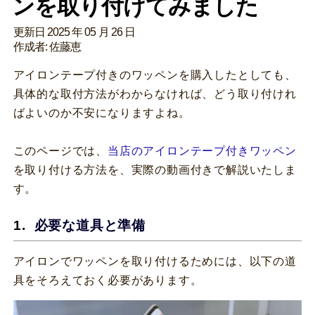
ンを取り付けてみました
更新日 2025 年 05 月 26 日
作成者: 佐藤恵
アイロンテープ付きのワッペンを購入したとしても、
具体的な取付方法がわからなければ、どう取り付けれ
ばよいのか不安になりますよね。
このページでは、
当店のアイロンテープ付きワッペン
を取り付ける方法を、実際の動画付きで解説いたしま
す。
必要な道具と準備
アイロンでワッペンを取り付けるためには、以下の道
具をそろえておく必要があります。