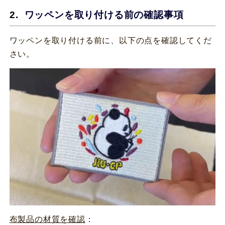
ワッペンを取り付ける前の確認事項
ワッペンを取り付ける前に、以下の点を確認してくだ
さい。
布製品の材質を確認
：