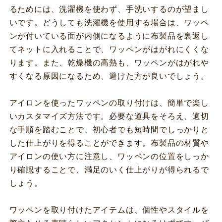
るためには、洗濯機を使わず、手洗いするのが望まし
いです。どうしても洗濯機を使用する場合は、ワッペ
ンが付いている面が内側になるように布製品を裏返し
てネットに入れることで、ワッペンがはがれにくくな
ります。また、乾燥機の高熱も、ワッペンがはがれや
すくなる原因になるため、避けた方が良いでしょう。
アイロンを使ったワッペンの取り付けは、簡単で楽し
いカスタマイズ方法です。必要な道具をそろえ、適切
な手順を踏むことで、初心者でも短時間でしっかりと
した仕上がりを得ることができます。布製品の材質や
アイロンの使い方に注意し、ワッペンの位置をしっか
り確認することで、満足のいく仕上がりが得られるで
しょう。
ワッペンを取り付けたアイテムは、個性やスタイルを