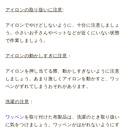
アイロンの取り扱いに注意
:
アイロンでやけどしないように、十分に注意しましょ
う。小さいお子さんやペットなどが近くにいない状態
で作業しましょう。
アイロンの動かしすぎに注意
：
アイロンを押し当てる際、動かしすぎないように注意
しましょう。あまり激しくアイロンを動かすと、ワッ
ペンがずれてしまうおそれがあります。
洗濯の注意
：
ワッペン
を取り付けた布製品は、洗濯のとき取り扱い
に気をつけましょう。ワッペンがはがれないようにす