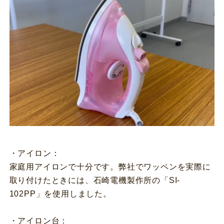
・アイロン：
家庭用アイロンで十分です。弊社でワッペンを実際に
取り付けたときには、石崎電機製作所の「SI-
102PP」を使用しました。
・アイロン台：