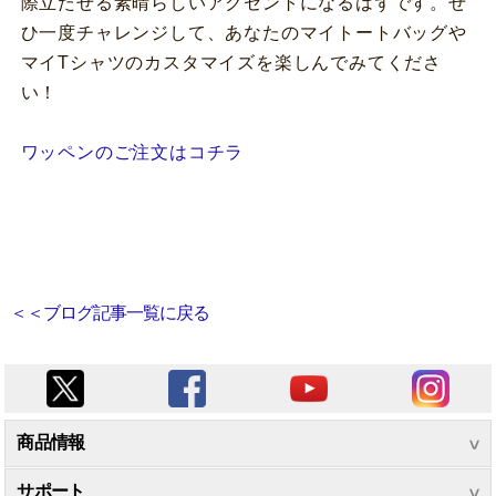
際立たせる素晴らしいアクセントになるはずです。ぜ
ひ一度チャレンジして、あなたのマイトートバッグや
マイTシャツのカスタマイズを楽しんでみてくださ
い！
ワッペンのご注文はコチラ
＜＜ブログ記事一覧に戻る
商品情報
サポート