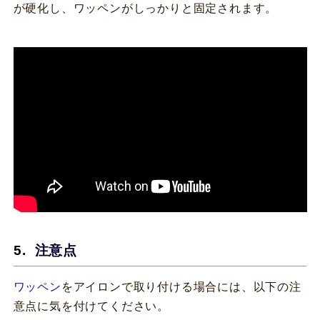
が硬化し、ワッペンがしっかりと固定されます。
注意点
ワッペン
をアイロンで取り付ける場合には、以下の注
意点に気を付けてください。