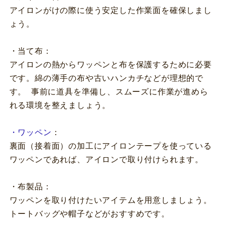
アイロンがけの際に使う安定した作業面を確保しまし
ょう。
・当て布：
アイロンの熱からワッペンと布を保護するために必要
です。綿の薄手の布や古いハンカチなどが理想的で
す。 事前に道具を準備し、スムーズに作業が進めら
れる環境を整えましょう。
・ワッペン
：
裏面（接着面）の加工にアイロンテープを使っている
ワッペンであれば、アイロンで取り付けられます。
・布製品：
ワッペンを取り付けたいアイテムを用意しましょう。
トートバッグや帽子などがおすすめです。