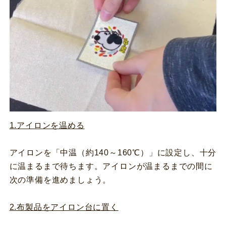
1.アイロンを温める
アイロンを「中温（約140～160℃）」に設定し、十分
に温まるまで待ちます。アイロンが温まるまでの間に
次の準備を進めましょう。
2.布製品をアイロン台に置く