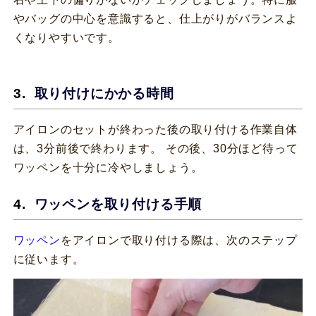
やバッグの中心を意識すると、仕上がりがバランスよ
くなりやすいです。
取り付けにかかる時間
アイロンのセットが終わった後の取り付ける作業自体
は、3分前後で終わります。 その後、30分ほど待って
ワッペンを十分に冷やしましょう。
ワッペンを取り付ける手順
ワッペン
をアイロンで取り付ける際は、次のステップ
に従います。