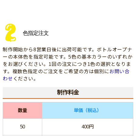
色指定注文
制作開始から8営業日後に出荷可能です。ボトルオープナ
ーの本体色を指定可能です。5色の基本カラーのいずれか
をお選びください。1回の注文につき1色の選択となりま
す。複数色指定のご注文をご希望の方は個別に
お問い合
わせ
ください。
制作料金
数量
単価（税込）
50
400円