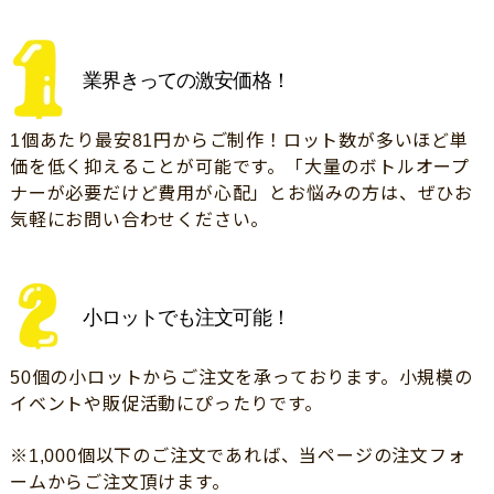
業界きっての激安価格！
1個あたり最安81円からご制作！ロット数が多いほど単
価を低く抑えることが可能です。「大量のボトルオープ
ナーが必要だけど費用が心配」とお悩みの方は、ぜひお
気軽にお問い合わせください。
小ロットでも注文可能！
50個の小ロットからご注文を承っております。小規模の
イベントや販促活動にぴったりです。
※1,000個以下のご注文であれば、当ページの注文フォ
ームからご注文頂けます。