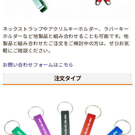
ネックストラップやアクリルキーホルダー、ラバーキー
ホルダーなど他製品と組み合わせることも可能です。他
製品と組み合わせたご注文をご検討中の方は、ぜひお気
軽にご相談ください。
お問い合わせフォームはこちら
注文タイプ