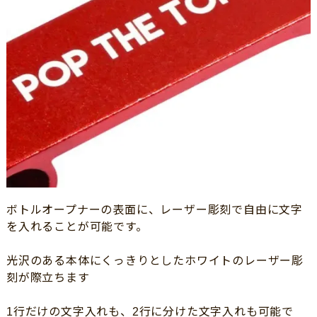
ボトルオープナーの表面に、レーザー彫刻で自由に文字
を入れることが可能です。
光沢のある本体にくっきりとしたホワイトのレーザー彫
刻が際立ちます
1行だけの文字入れも、2行に分けた文字入れも可能で