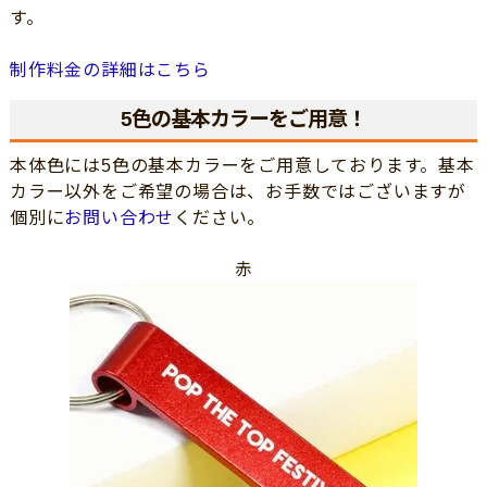
す。
制作料金の詳細はこちら
5色の基本カラーをご用意！
本体色には5色の基本カラーをご用意しております。基本
カラー以外をご希望の場合は、お手数ではございますが
個別に
お問い合わせ
ください。
赤