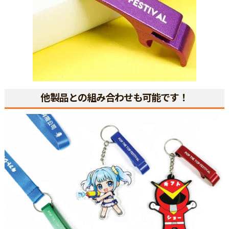
他製品との組み合わせも可能です！