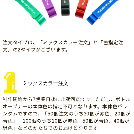
注文タイプは、「ミックスカラー注文」と「色指定注
文」の2タイプがございます。
ミックスカラー注文
制作開始から7営業日後に出荷可能です。ただし、ボトル
オープナーの本体色は指定不可となります。本体色がラ
ンダムですので、「50個注文のうち30個が赤色、20個が
青色」「100個のうち10個が赤色、50個が青色、40個が
緑色」などのかたちでのお届けとなります。