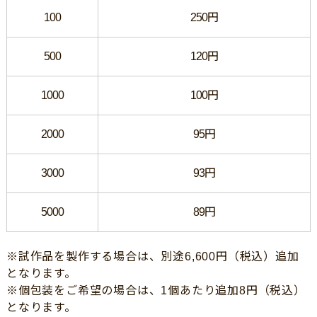
100
250円
500
120円
1000
100円
2000
95円
3000
93円
5000
89円
※試作品を製作する場合は、別途6,600円（税込）追加
となります。
※個包装をご希望の場合は、1個あたり追加8円（税込）
となります。