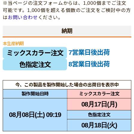
※当ページの注文フォームからは、1,000個までご注文
可能です。1,000個を超える個数のご注文をご検討中の方
は
お問い合わせ
ください。
納期
本生産納期
7営業日後出荷
ミックスカラー注文
8営業日後出荷
色指定注文
今、この製品を製作開始した場合の出荷日を表示中
製作開始日時
ミックスカラー注文
08月17日(月)
08月08日(土) 09:19
色指定注文
08月18日(火)