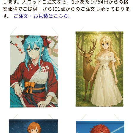
します。大ロットご注文なら、1点あたり754円からの格
安価格でご提供！さらに1点からのご注文も承っておりま
す。
ご注文・お見積はこちら。