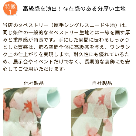
高級感を演出！存在感のある分厚い生地
当店のタペストリー（厚手シングルスエード生地）は、
同じ条件の一般的なタペストリー生地とは一線を画す厚
みと重厚感が特長です。手にした瞬間に伝わるしっかり
とした質感は、飾る空間全体に高級感を与え、ワンラン
ク上の仕上がりを実現します。耐久性にも優れているた
め、展示会やイベントだけでなく、長期的な装飾にも安
心してご使用いただけます。
他社製品
自社製品