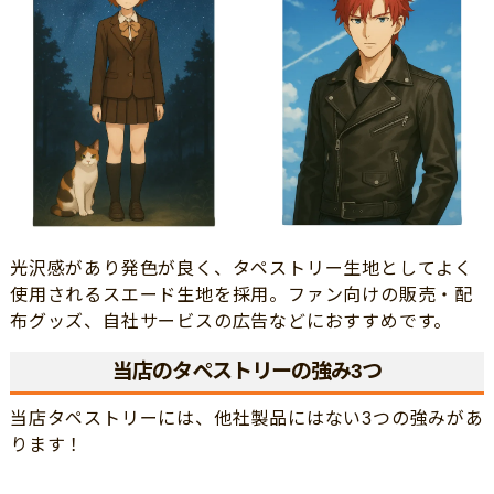
光沢感があり発色が良く、タペストリー生地としてよく
使用されるスエード生地を採用。ファン向けの販売・配
布グッズ、自社サービスの広告などにおすすめです。
当店のタペストリーの強み3つ
当店タペストリーには、他社製品にはない3つの強みがあ
ります！