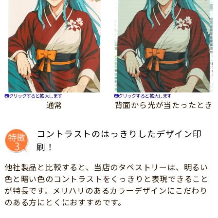
📷クリックすると拡大します
📷クリックすると拡大します
通常
背面から光が当たったとき
コントラストのはっきりしたデザイン印
刷！
他社製品と比較すると、当店のタペストリーは、明るい
色と暗い色のコントラストをくっきりと表現できること
が特長です。メリハリのあるカラーデザインにこだわり
のある方にとくにおすすめです。