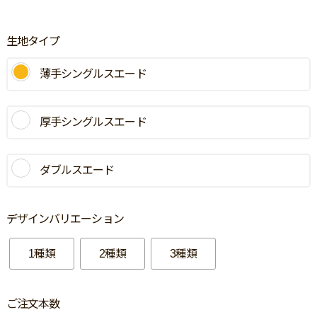
生地タイプ
薄手シングルスエード
厚手シングルスエード
ダブルスエード
デザインバリエーション
1種類
2種類
3種類
ご注文本数