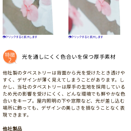
📷クリックすると拡大します
📷クリックすると拡大します
光を通しにくく色合いを保つ厚手素材
他社製のタペストリーは背面から光を受けたとき透けや
すく、デザインが薄く見えてしまうことがあります。し
かし、当社のタペストリーは厚手の生地を採用している
ため光の影響を受けにくく、どんな環境でも鮮やかな色
合いをキープ。屋内照明の下や窓際など、光が差し込む
場所に飾っても、デザインの美しさを損なうことなく表
現できます。
他社製品