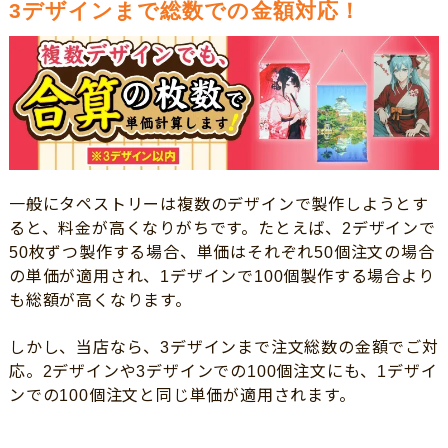
3デザインまで総数での金額対応！
一般にタペストリーは複数のデザインで製作しようとす
ると、料金が高くなりがちです。たとえば、2デザインで
50枚ずつ製作する場合、単価はそれぞれ50個注文の場合
の単価が適用され、1デザインで100個製作する場合より
も総額が高くなります。
しかし、当店なら、3デザインまで注文総数の金額でご対
応。2デザインや3デザインでの100個注文にも、1デザイ
ンでの100個注文と同じ単価が適用されます。