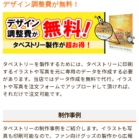
デザイン調整費が無料！
タペストリーを製作するためには、タペストリーに印刷
するイラストや写真を元に専用のデータを作成する必要
があります。当店ではデータ作成を無料で代行。イラス
トや写真を注文フォームでアップロードして頂ければ、
それだけで注文可能です。
制作事例
タペストリーの制作事例をご紹介します。イラストも写
真も印刷可能なので、ファン向けグッズの製作から広報