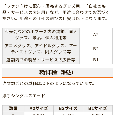
「ファン向けに配布・販売するグッズ用」「自社の製
品・サービスの広告用」など、用途に合わせてお選びく
ださい。用途別のサイズ選びの目安は以下になります。
即売会などの小ブース内の装飾、同人
A2
グッズ、景品、個人利用等
アニメグッズ、アイドルグッズ、アー
B2
ティストグッズ、同人グッズ等
店舗内での製品・サービスの広告等
B1
製作料金（税込）
注文数ごとの単価は以下のようになっています。
厚手シングルスエード
数量
A2サイズ
B2サイズ
B1サイズ