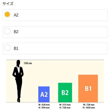
サイズ
A2
B2
B1