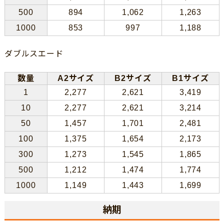
500
894
1,062
1,263
1000
853
997
1,188
ダブルスエード
数量
A2サイズ
B2サイズ
B1サイズ
1
2,277
2,621
3,419
10
2,277
2,621
3,214
50
1,457
1,701
2,481
100
1,375
1,654
2,173
300
1,273
1,545
1,865
500
1,212
1,474
1,774
1000
1,149
1,443
1,699
納期