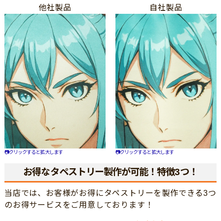
他社製品
自社製品
📷クリックすると拡大します
📷クリックすると拡大します
お得なタペストリー製作が可能！特徴3つ！
当店では、お客様がお得にタペストリーを製作できる3つ
のお得サービスをご用意しております！