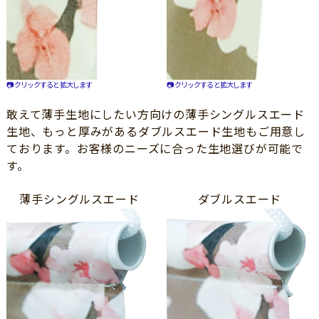
📷 クリックすると拡大します
📷 クリックすると拡大します
敢えて薄手生地にしたい方向けの薄手シングルスエード
生地、もっと厚みがあるダブルスエード生地もご用意し
ております。お客様のニーズに合った生地選びが可能で
す。
薄手シングルスエード
ダブルスエード