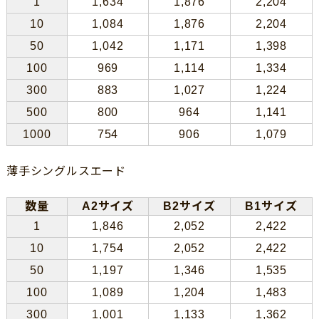
1
1,634
1,876
2,204
10
1,084
1,876
2,204
50
1,042
1,171
1,398
100
969
1,114
1,334
300
883
1,027
1,224
500
800
964
1,141
1000
754
906
1,079
薄手シングルスエード
数量
A2サイズ
B2サイズ
B1サイズ
1
1,846
2,052
2,422
10
1,754
2,052
2,422
50
1,197
1,346
1,535
100
1,089
1,204
1,483
300
1,001
1,133
1,362