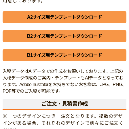
用意しております。
A2サイズ用テンプレートダウンロード
B2サイズ用テンプレートダウンロード
B1サイズ用テンプレートダウンロード
入稿データはAIデータでの作成をお願いしております。上記の
入稿データ作成のご案内・テンプレートもAIデータとなってお
ります。Adobe Illustratorをお持ちでないお客様は、JPG、PNG、
PDF等でのご入稿が可能です。
ご注文・見積書作成
※一つのデザインにつき一注文となります。複数のデザ
インがある場合、それぞれのデザインで別々にご注文く