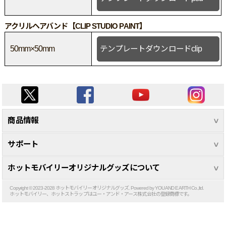
アクリルヘアバンド【CLIP STUDIO PAINT】
50mm×50mm
テンプレートダウンロードclip
商品情報
サポート
ホットモバイリーオリジナルグッズについて
Copyright © 2023-2028 ホットモバイリーオリジナルグッズ. Powered by YOU AND EARTH Co.,ltd.
ホットモバイリー、ホットストラップはユー・アンド・アース株式会社の登録商標です。