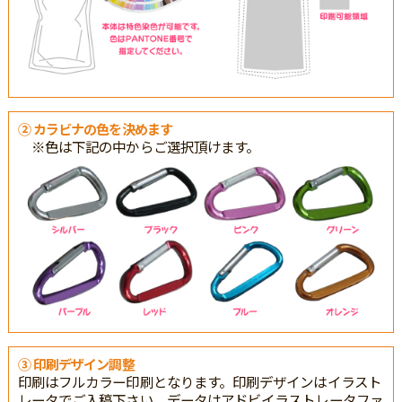
② カラビナの色を決めます
※色は下記の中からご選択頂けます。
③ 印刷デザイン調整
印刷はフルカラー印刷となります。印刷デザインはイラスト
レータでご入稿下さい。データはアドビイラストレータファ