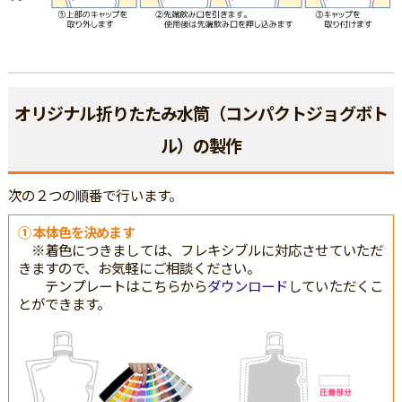
オリジナル折りたたみ水筒（コンパクトジョグボト
ル）の製作
次の２つの順番で行います。
① 本体色を決めます
※着色につきましては、フレキシブルに対応させていただ
きますので、お気軽にご相談ください。
テンプレートはこちらから
ダウンロード
していただくこ
とができます。