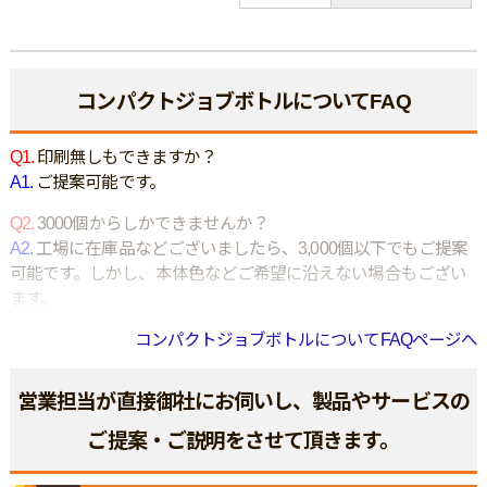
コンパクトジョブボトルについてFAQ
Q1.
印刷無しもできますか？
A1.
ご提案可能です。
Q2.
3000個からしかできませんか？
A2.
工場に在庫品などございましたら、3,000個以下でもご提案
可能です。しかし、本体色などご希望に沿えない場合もござい
ます。
コンパクトジョブボトルについてFAQページへ
営業担当が直接御社にお伺いし、製品やサービスの
ご提案・ご説明をさせて頂きます。