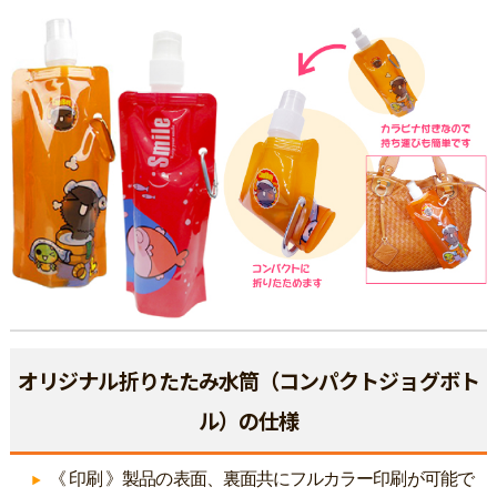
オリジナル折りたたみ水筒（コンパクトジョグボト
ル）の仕様
《 印刷 》製品の表面、裏面共にフルカラー印刷が可能で