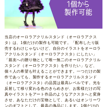
当店のオーロラアクリルスタンド（オーロラアクス
タ）は、1個だけの製作も可能です。「配布したり販
売するわけじゃないけど、自分のイラストをオーロラ
アクリルスタンド（オーロラアクスタ）にしたい」
「親友への贈り物として唯一無二のオーロラアクリル
スタンド（オーロラアクスタ）を作りたい」など、
個々人の希望も叶えることができます。一つだけの製
作であっても、製作するオーロラアクリルスタンド
（オーロラアクスタ）の品質は最高レベルです。光を
反射して移り変わる色のきらめきが、お客様だけの写
真やイラストをアート作品のようなアクスタへと変身
させ、あなただけの宝物として、あるいはオンリーワ
ンのギフトとして、最高の逸品にします。1個だけの