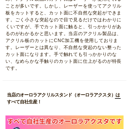
ことが多いです。しかし、レーザーを使ってアクリル
板をカットすると、カット面に不自然な突起ができま
す。ごく小さな突起なので目で見るだけではわかりに
くいですが、手でカット面に触ると、引っかかりがあ
るのがわかるかと思います。当店のアクリル製品は、
アクリル板のカットにCNC加工機を使用しておりま
す。レーザーとは異なり、不自然な突起のない整った
カット面になります。手で触れても引っかかりのな
い、なめらかな手触りのカット面に仕上がるのが特長
です。
当店のオーロラアクリルスタンド（オーロラアクスタ）は
すべて自社生産！