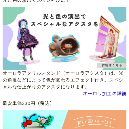
光と色の演出でスペシャルに！
オーロラアクリルスタンド（オーロラアクスタ）は、光
の角度などによって色が変わるエフェクト付き。スペシ
ャルな仕上がりのアクスタになります。
オーロラ加工の詳細
最安単価330円（税込）！