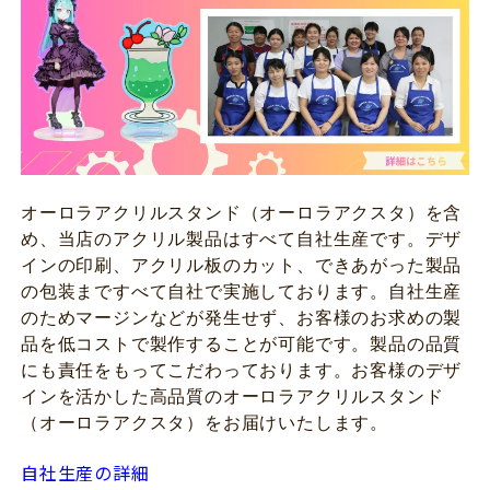
オーロラアクリルスタンド（オーロラアクスタ）を含
め、当店のアクリル製品はすべて自社生産です。デザ
インの印刷、アクリル板のカット、できあがった製品
の包装まですべて自社で実施しております。自社生産
のためマージンなどが発生せず、お客様のお求めの製
品を低コストで製作することが可能です。製品の品質
にも責任をもってこだわっております。お客様のデザ
インを活かした高品質のオーロラアクリルスタンド
（オーロラアクスタ）をお届けいたします。
自社生産の詳細