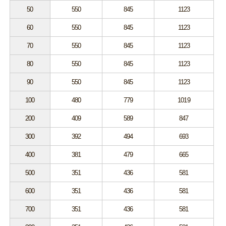
50
550
845
1123
60
550
845
1123
70
550
845
1123
80
550
845
1123
90
550
845
1123
100
480
779
1019
200
409
589
847
300
392
494
693
400
381
479
665
500
351
436
581
600
351
436
581
700
351
436
581