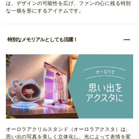
は、デザインの可能性を広げ、ファンの心に残る特別
な一個を形にするアイテムです。
特別なメモリアルとしても活躍！
オーロラアクリルスタンド（オーロラアクスタ）は、
思い出の写真を美しく立体化し、光によって表情を変