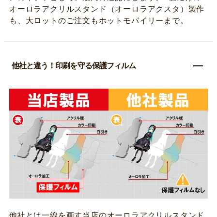
オーロラアクリルスタンド（オーロラアクスタ）製作
も、大ロットのご注文もホットモバイリーまで。
他社と違う！印刷を守る保護フィルム
他社とは一線を画す当店のオーロラアクリルスタンド