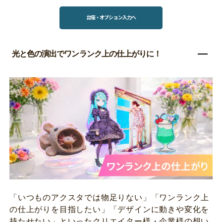
台座・オプション入力へ
光と色の演出でワンランク上の仕上がりに！
「いつものアクスタでは物足りない」「ワンランク上
の仕上がりを目指したい」「デザインに動きや変化を
持たせたい」といったクリエイター様・企業様の想い