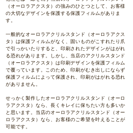
（オーロラアクスタ）の強みのひとつとして、お客様
の大切なデザインを保護する保護フィルムがありま
す。
一般的なオーロラアクリルスタンド（オーロラアクス
タ）は保護フィルムがなく、固いものがこすれたり爪
で引っかいたりすると、印刷されたデザインがはがれ
る恐れがあります。しかし、当店のアクリルスタンド
（オーロラアクスタ）は印刷デザインを保護フィルム
で覆っています。このため、印刷がむき出しにならず
保護フィルムによって保護され、印刷がはがれる恐れ
がありません。
せっかく製作したオーロラアクリルスタンド（オーロ
ラアクスタ）なら、長くキレイに保ちたい方も多いか
と思います。当店のオーロラアクリルスタンド（オー
ロラアクスタ）なら、お客様のご希望を叶えることが
可能です。