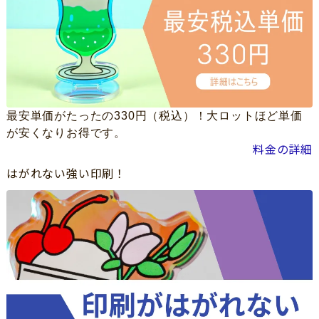
最安単価がたったの330円（税込）！大ロットほど単価
が安くなりお得です。
料金の詳細
はがれない強い印刷！