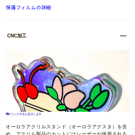
保護フィルムの詳細
CNC加工
📷クリックすると拡大します
オーロラアクリルスタンド（オーロラアクスタ）を含
め、アクリル製品のカットにはレーザーが使用される