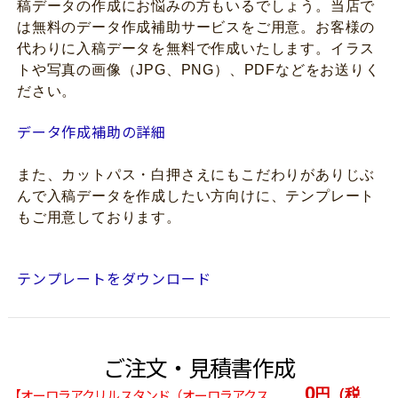
稿データの作成にお悩みの方もいるでしょう。当店で
は無料のデータ作成補助サービスをご用意。お客様の
代わりに入稿データを無料で作成いたします。イラス
トや写真の画像（JPG、PNG）、PDFなどをお送りく
ださい。
データ作成補助の詳細
また、カットパス・白押さえにもこだわりがありじぶ
んで入稿データを作成したい方向けに、テンプレート
もご用意しております。
テンプレートをダウンロード
ご注文・見積書作成
0
円（税
【オーロラアクリルスタンド（オーロラアクス