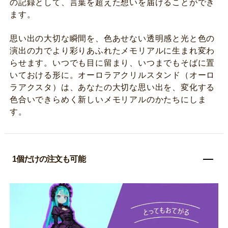
の記録として、言葉を超えた想いを届けることができ
ます。
思い出の大切な瞬間を、色あせない透明感と光と色の
演出の力でより彩りあふれたメモリアルに生まれ変わ
らせます。いつでも目に留まり、いつまでもそばに置
いておける形に。オーロラアクリルスタンド（オーロ
ラアクスタ）は、あなたの大切な思い出を、変化する
色合いできらめく新しいメモリアルのかたちにしま
す。
1個だけの注文も可能