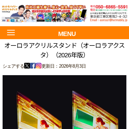
MENU
オーロラアクリルスタンド（オーロラアクス
タ）（2026年版）
シェアする
更新日：2026年8月3日