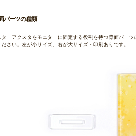
面パーツの種類
ニターアクスタをモニターに固定する役割を持つ背面パーツ
ください。左が小サイズ、右が大サイズ・印刷ありです。