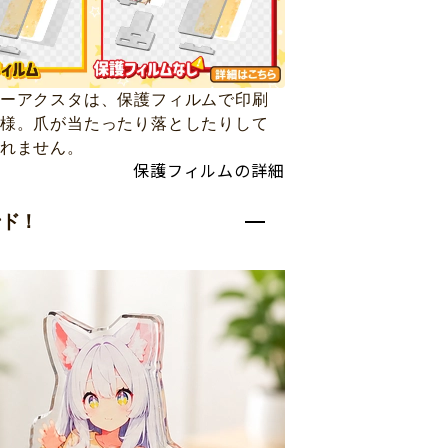
ーアクスタは、保護フィルムで印刷
様。爪が当たったり落としたりして
れません。
保護フィルムの詳細
ンド！