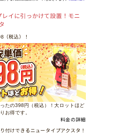
プレイに引っかけて設置！モニ
タ
98（税込）！
ったの398円（税込）！大ロットほど
りお得です。
料金の詳細
り付けできるニュータイプアクスタ！