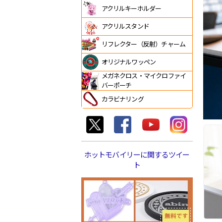
アクリルキーホルダー
アクリルスタンド
リフレクター（反射）チャーム
オリジナルワッペン
メガネクロス・マイクロファイ
バーポーチ
カラビナリング
ホットモバイリーに関するツイー
ト