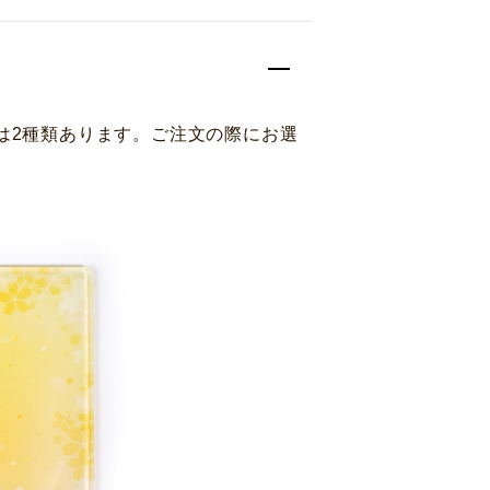
は2種類あります。ご注文の際にお選