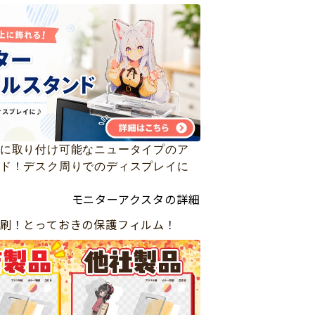
に取り付け可能なニュータイプのア
ド！デスク周りでのディスプレイに
モニターアクスタの詳細
刷！とっておきの保護フィルム！