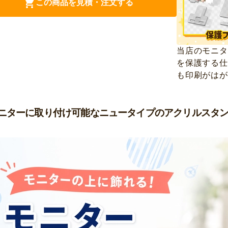
この商品を見積・注文する
当店のモニタ
を保護する仕
も印刷がはが
ニターに取り付け可能なニュータイプのアクリルスタ