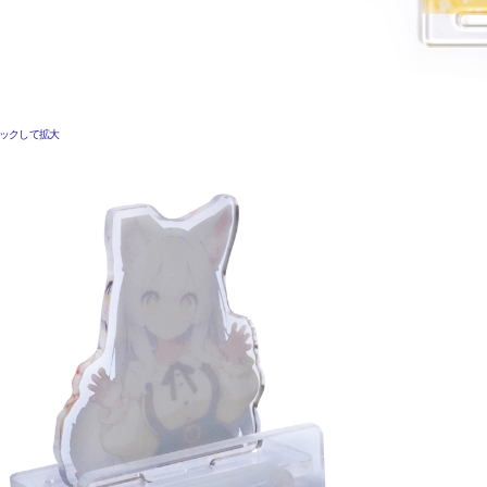
リックして拡大